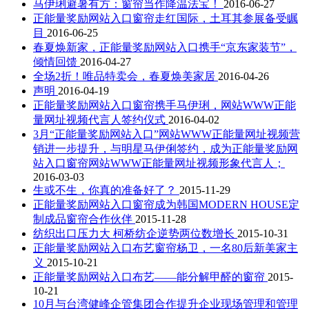
马伊琍避暑有方：窗帘当作降温法宝！
2016-06-27
正能量奖励网站入口窗帘走红国际，土耳其参展备受瞩
目
2016-06-25
春夏焕新家，正能量奖励网站入口携手“京东家装节”，
倾情回馈
2016-04-27
全场2折！唯品特卖会，春夏焕美家居
2016-04-26
声明
2016-04-19
正能量奖励网站入口窗帘携手马伊琍，网站WWW正能
量网址视频代言人签约仪式
2016-04-02
3月“正能量奖励网站入口”网站WWW正能量网址视频营
销进一步提升，与明星马伊俐签约，成为正能量奖励网
站入口窗帘网站WWW正能量网址视频形象代言人；
2016-03-03
生或不生，你真的准备好了？
2015-11-29
正能量奖励网站入口窗帘成为韩国MODERN HOUSE定
制成品窗帘合作伙伴
2015-11-28
纺织出口压力大 柯桥纺企逆势两位数增长
2015-10-31
正能量奖励网站入口布艺窗帘杨卫，一名80后新美家主
义
2015-10-21
正能量奖励网站入口布艺——能分解甲醛的窗帘
2015-
10-21
10月与台湾健峰企管集团合作提升企业现场管理和管理