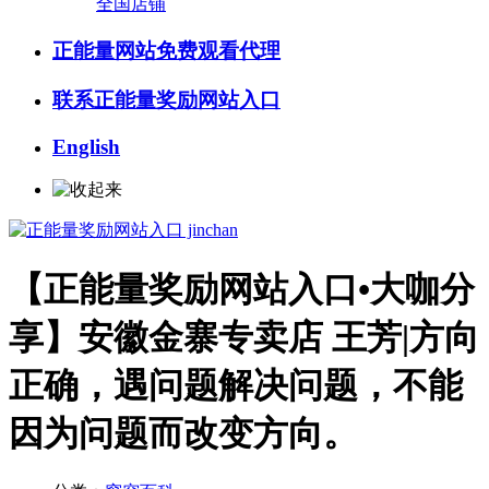
全国店铺
正能量网站免费观看代理
联系正能量奖励网站入口
English
【正能量奖励网站入口•大咖分
享】安徽金寨专卖店 王芳|方向
正确，遇问题解决问题，不能
因为问题而改变方向。