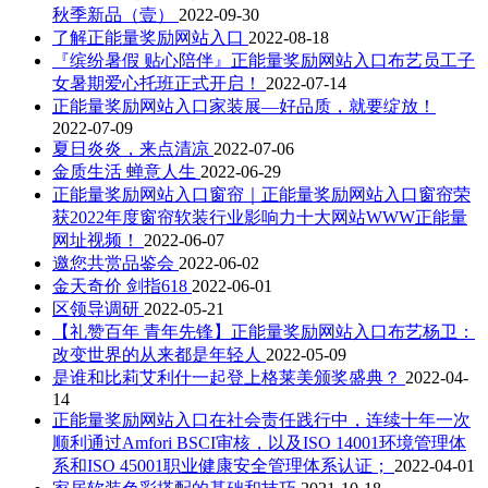
秋季新品（壹）
2022-09-30
了解正能量奖励网站入口
2022-08-18
『缤纷暑假 贴心陪伴』正能量奖励网站入口布艺员工子
女暑期爱心托班正式开启！
2022-07-14
正能量奖励网站入口家装展—好品质，就要绽放！
2022-07-09
夏日炎炎，来点清凉
2022-07-06
金质生活 蝉意人生
2022-06-29
正能量奖励网站入口窗帘｜正能量奖励网站入口窗帘荣
获2022年度窗帘软装行业影响力十大网站WWW正能量
网址视频！
2022-06-07
邀您共赏品鉴会
2022-06-02
金天奇价 剑指618
2022-06-01
区领导调研
2022-05-21
【礼赞百年 青年先锋】正能量奖励网站入口布艺杨卫：
改变世界的从来都是年轻人
2022-05-09
是谁和比莉艾利什一起登上格莱美颁奖盛典？
2022-04-
14
正能量奖励网站入口在社会责任践行中，连续十年一次
顺利通过Amfori BSCI审核，以及ISO 14001环境管理体
系和ISO 45001职业健康安全管理体系认证；
2022-04-01