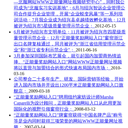
—北服网站WWW正能量网址视频研究中心”，同时我公
司成为“北服实习实训基地”；6月与绍兴智远企业管理公
司合作提升企业管理，开展“企业蜕变风暴”等一系列培
训活动；7月我企业成为绍兴县卓越绩效孵化基地；12月
被评为绍兴市5星级质量管理示范企业；
2012-05-15
6月被评为绍兴市文明单位；11月被评为绍兴市四星级质
量管理示范企业；12月“正能量奖励网站入口”窗帘浙江
出口名牌复核通过，同月被评为”浙江省信用管理示范企
业”和“浙江省专利示范企业”；
2011-06-16
3月参加深圳国际布艺展会，就引起国内加盟商热情追
捧。“正能量奖励网站入口”网站WWW正能量网址视频
将以直营与加盟结合的形式快速布局国内市场；
2010-
03-16
公司整合二十多年生产、研发、国际营销等经验，开始
进入国内市场并开设出1200平米正能量奖励网站入口旗
舰店；
2009-03-18
“正能量奖励网站入口”聘用纽约家纺设计师Marsha
Caparelli为设计顾问，正能量奖励网站入口从此用更加
国际化的视野引领窗帘行业；
2008-03-12
“正能量奖励网站入口”牌窗帘获得“中国名牌产品”称号
等是业内同时获得三项荣誉的网站WWW正能量网址视
频；
2007-03-14