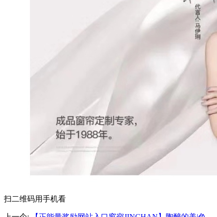
扫二维码用手机看
上一个
:
【正能量奖励网站入口窗帘JINCHAN】陶醉的美|色