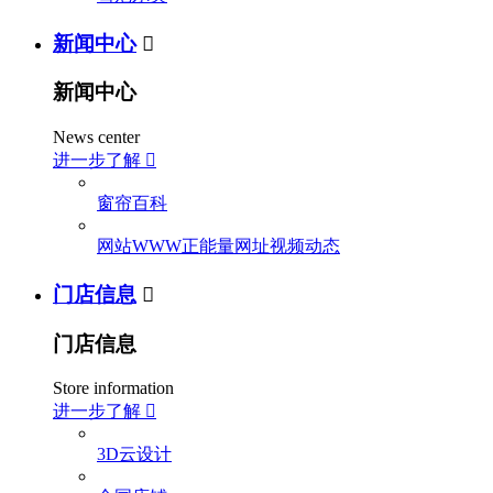
新闻中心

新闻中心
News center
进一步了解

窗帘百科
网站WWW正能量网址视频动态
门店信息

门店信息
Store information
进一步了解

3D云设计