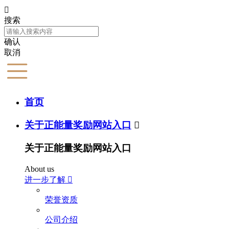

搜索
确认
取消
首页
关于正能量奖励网站入口

关于正能量奖励网站入口
About us
进一步了解

荣誉资质
公司介绍