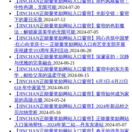
【JINCHAN正能量奖励网站入口窗帘】简约风格窗帘：
中性色调，无限可能
2024-07-20
【JINCHAN正能量奖励网站入口窗帘】光影交错：窗帘
下的夏日乐章
2024-07-12
【JINCHAN正能量奖励网站入口窗帘】窗帘的色彩魔
法：解锁家居美学的无限可能
2024-07-05
【JINCHAN正能量奖励网站入口窗帘】同心共筑中国梦
·红心向党庆七一 正能量奖励网站入口布艺党支部开展
庆祝建党103周年系列活动
2024-06-28
【JINCHAN正能量奖励网站入口窗帘】深邃蓝韵：沉静
与优雅的完美融合
2024-06-21
【JINCHAN正能量奖励网站入口窗帘】窗帘中的东方美
学，献给父亲的温柔守候
2024-06-15
【JINCHAN正能量奖励网站入口窗帘】6月3日-6月22日
618 年中家装节
2024-06-03
【JINCHAN正能量奖励网站入口窗帘】窗帘如何成为家
居的高级点缀
2024-05-24
【JINCHAN正能量奖励网站入口窗帘】2024年新品纱之
贝尔纳赏析
2024-05-16
【JINCHAN正能量奖励网站入口窗帘】正能量奖励网站
入口落地帮扶—2024年第二站—丹东东港站
2024-05-07
【JINCHAN正能量奖励网站入口窗帘】春天的诗意与家