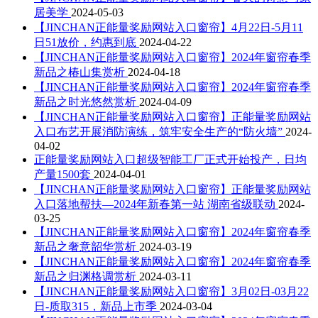
居美学
2024-05-03
【JINCHAN正能量奖励网站入口窗帘】4月22日-5月11
日51放价，约惠到底
2024-04-22
【JINCHAN正能量奖励网站入口窗帘】2024年窗帘春季
新品之椿山集赏析
2024-04-18
【JINCHAN正能量奖励网站入口窗帘】2024年窗帘春季
新品之时光悠然赏析
2024-04-09
【JINCHAN正能量奖励网站入口窗帘】正能量奖励网站
入口布艺开展消防演练，筑牢安全生产的“防火墙”
2024-
04-02
正能量奖励网站入口超级智能工厂正式开始投产，日均
产量1500套
2024-04-01
【JINCHAN正能量奖励网站入口窗帘】正能量奖励网站
入口落地帮扶—2024年新春第一站 湖南省级联动
2024-
03-25
【JINCHAN正能量奖励网站入口窗帘】2024年窗帘春季
新品之奢意韶华赏析
2024-03-19
【JINCHAN正能量奖励网站入口窗帘】2024年窗帘春季
新品之归渊格调赏析
2024-03-11
【JINCHAN正能量奖励网站入口窗帘】3月02日-03月22
日-质取315，新品上市季
2024-03-04