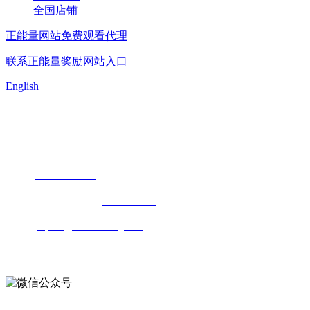
全国店铺
正能量网站免费观看代理
联系正能量奖励网站入口
English
联系正能量奖励网站入口
传真：
0575-84550115
电话：
0575-84550115
工程部（大项目部）：
15857506622
邮 箱：
sophie@kelianchong.com
地 址：中国浙江省绍兴市柯桥区钱清镇正能量奖励网站入口路1号
微信公众号