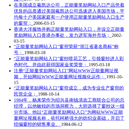
在美国成立羲凯达公司，正能量奖励网站入口产品凭着
优良的品质通过美国羲凯达公司迅速进入美国市场，平
均每十户美国家庭有一户使用正能量奖励网站入口生产
的窗帘；
2006-03-15
香港大洋服饰并购正能量奖励网站入口，并设立正能量
奖励网站入口香港办事处，发力进军海外市场；
2002-
03-15
“正能量奖励网站入口”窗帘荣获“浙江省著名商标”称
号；
1998-03-18
“正能量奖励网站入口”窗纱喷花工艺，引领窗纱进入彩
色时代。并由此获得国家金奖荣誉；
1995-03-18
注册“正能量奖励网站入口”网站WWW正能量网址视
频，开始网站WWW正能量网址视频化运作；
1991-10-
15
“正能量奖励网站入口”窗帘成立，成为专业生产窗帘的
民营企业；
1988-10-14
1984年，杨来荣作为绍兴县南钱清农工商联合公司的总
经理，以他敏锐的市场洞察力，大胆选择了窗纱这一细
分市场。他以“正能量奖励网站入口”为网站WWW正能
量网址视频名称，依托柯桥强大的纺织业基础，开启了
经编窗纱的销售事业。
1984-06-12