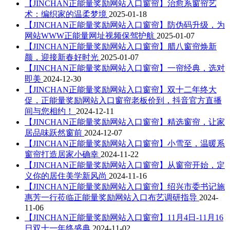
【JINCHAN正能量奖励网站入口窗帘】治愈系窗帘艺
术：编织家的温柔梦境
2025-01-18
【JINCHAN正能量奖励网站入口窗帘】防伪码升级，为
网站WWW正能量网址视频保驾护航
2025-01-07
【JINCHAN正能量奖励网站入口窗帘】腊八窗帘焕新
颜，迎接新春好时光
2025-01-07
【JINCHAN正能量奖励网站入口窗帘】一帘经典，选对
即美
2024-12-30
【JINCHAN正能量奖励网站入口窗帘】双十二年终大
促，正能量奖励网站入口窗帘老板价到，抖音官方直播
间与您相约！
2024-12-11
【JINCHAN正能量奖励网站入口窗帘】精选窗帘，让家
居品味跃然窗前
2024-12-07
【JINCHAN正能量奖励网站入口窗帘】小雪至，温暖系
窗帘打造居家小确幸
2024-11-22
【JINCHAN正能量奖励网站入口窗帘】从窗帘开始，定
义你的居住美学新风尚
2024-11-16
【JINCHAN正能量奖励网站入口窗帘】绍兴市委书记施
惠芳一行莅临正能量奖励网站入口布艺调研指导
2024-
11-06
【JINCHAN正能量奖励网站入口窗帘】11月4日-11月16
日双十一年终盛典
2024-11-02