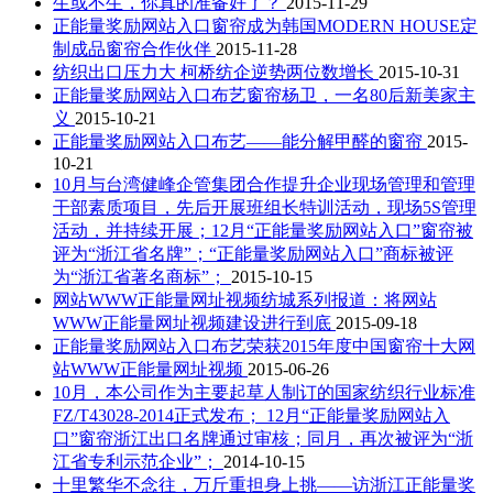
生或不生，你真的准备好了？
2015-11-29
正能量奖励网站入口窗帘成为韩国MODERN HOUSE定
制成品窗帘合作伙伴
2015-11-28
纺织出口压力大 柯桥纺企逆势两位数增长
2015-10-31
正能量奖励网站入口布艺窗帘杨卫，一名80后新美家主
义
2015-10-21
正能量奖励网站入口布艺——能分解甲醛的窗帘
2015-
10-21
10月与台湾健峰企管集团合作提升企业现场管理和管理
干部素质项目，先后开展班组长特训活动，现场5S管理
活动，并持续开展；12月“正能量奖励网站入口”窗帘被
评为“浙江省名牌”；“正能量奖励网站入口”商标被评
为“浙江省著名商标”；
2015-10-15
网站WWW正能量网址视频纺城系列报道：将网站
WWW正能量网址视频建设进行到底
2015-09-18
正能量奖励网站入口布艺荣获2015年度中国窗帘十大网
站WWW正能量网址视频
2015-06-26
10月，本公司作为主要起草人制订的国家纺织行业标准
FZ/T43028-2014正式发布； 12月“正能量奖励网站入
口”窗帘浙江出口名牌通过审核；同月，再次被评为“浙
江省专利示范企业”；
2014-10-15
十里繁华不念往，万斤重担身上挑——访浙江正能量奖