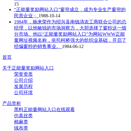
15
“正能量奖励网站入口”窗帘成立，成为专业生产窗帘的
民营企业；
1988-10-14
1984年，杨来荣作为绍兴县南钱清农工商联合公司的总
经理，以他敏锐的市场洞察力，大胆选择了窗纱这一细
分市场。他以“正能量奖励网站入口”为网站WWW正能
量网址视频名称，依托柯桥强大的纺织业基础，开启了
经编窗纱的销售事业。
1984-06-12
首页
关于正能量奖励网站入口
荣誉资质
公司介绍
发展历程
公司环境
产品赏析
黑料正能量网站入口在线观看
仿真丝类
棉麻类
绒布类