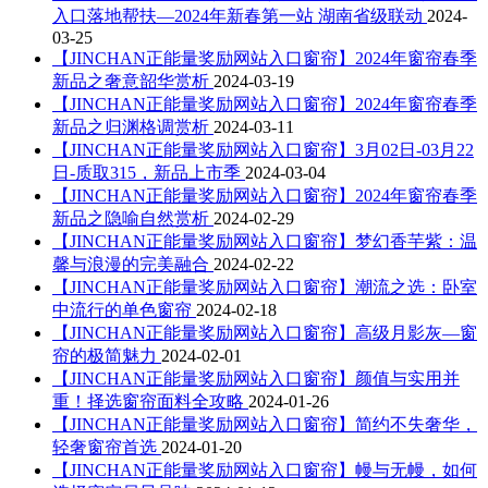
入口落地帮扶—2024年新春第一站 湖南省级联动
2024-
03-25
【JINCHAN正能量奖励网站入口窗帘】2024年窗帘春季
新品之奢意韶华赏析
2024-03-19
【JINCHAN正能量奖励网站入口窗帘】2024年窗帘春季
新品之归渊格调赏析
2024-03-11
【JINCHAN正能量奖励网站入口窗帘】3月02日-03月22
日-质取315，新品上市季
2024-03-04
【JINCHAN正能量奖励网站入口窗帘】2024年窗帘春季
新品之隐喻自然赏析
2024-02-29
【JINCHAN正能量奖励网站入口窗帘】梦幻香芋紫：温
馨与浪漫的完美融合
2024-02-22
【JINCHAN正能量奖励网站入口窗帘】潮流之选：卧室
中流行的单色窗帘
2024-02-18
【JINCHAN正能量奖励网站入口窗帘】高级月影灰—窗
帘的极简魅力
2024-02-01
【JINCHAN正能量奖励网站入口窗帘】颜值与实用并
重！择选窗帘面料全攻略
2024-01-26
【JINCHAN正能量奖励网站入口窗帘】简约不失奢华，
轻奢窗帘首选
2024-01-20
【JINCHAN正能量奖励网站入口窗帘】幔与无幔，如何