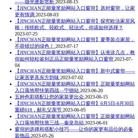
——撷光逐影赏析
2023-08-15
【JINCHAN正能量奖励网站入口窗帘】选对窗帘，让家
更有情调
2023-08-03
【JINCHAN正能量奖励网站入口窗帘】探究欧法家居风
格：传统欧式、轻欧式、轻法式，你该如何选择？
2023-07-25
【JINCHAN正能量奖励网站入口窗帘】夏季装点家居，
不容错过的绿色！
2023-07-17
【JINCHAN正能量奖励网站入口窗帘】认准这几点，教
你如何轻松鉴别正品正能量奖励网站入口窗帘
2023-07-
04
【JINCHAN正能量奖励网站入口窗帘】新中式窗帘——
让家居更具东方韵味
2023-07-02
【JINCHAN正能量奖励网站入口窗帘】正能量奖励网站
入口落地帮扶第四战—宁德站
2023-06-20
五种色彩搭配让您的家装更出众
2023-06-15
【JINCHAN正能量奖励网站入口窗帘】6月5日-6月30日
重磅618，献礼父亲节
2023-06-05
【JINCHAN正能量奖励网站入口窗帘】正能量奖励网站
入口落地帮扶第三战—秦皇岛站
2023-06-01
窗帘的选择和搭配小技巧——让你的家更有品位的必备
装饰品
2023-05-26