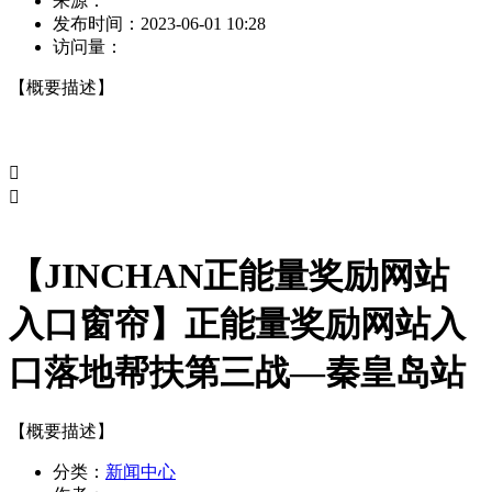
来源：
发布时间：
2023-06-01 10:28
访问量：
【概要描述】


【JINCHAN正能量奖励网站
入口窗帘】正能量奖励网站入
口落地帮扶第三战—秦皇岛站
【概要描述】
分类：
新闻中心