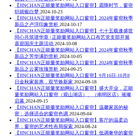
【JINCHAN正能量奖励网站入口窗帘】霜降时节，窗帘
织就银白梦
2024-10-23
【JINCHAN正能量奖励网站入口窗帘】2024年窗帘秋季
新品之卢浮印象赏析
2024-10-17
【JINCHAN正能量奖励网站入口窗帘】七十五载逢盛世
同心共筑谱华章 | 正能量奖励网站入口布艺党支部开展
喜迎国庆主题活动
2024-10-08
【JINCHAN正能量奖励网站入口窗帘】2024年窗帘秋季
新品之芳华满韵赏析
2024-10-05
【JINCHAN正能量奖励网站入口窗帘】2024年窗帘秋季
新品之云雾玫瑰赏析
2024-09-25
【JINCHAN正能量奖励网站入口窗帘】9月16日-10月8
日金秋家装惠，双节焕新家
2024-09-18
【JINCHAN正能量奖励网站入口窗帘】盛大开业，正能
量奖励网站入口窗帘（观山湖店）、（南明区店）璀璨
启幕
2024-09-15
【JINCHAN正能量奖励网站入口窗帘】温馨家居的秘
密：选择适合的窗帘色调
2024-09-04
【JINCHAN正能量奖励网站入口窗帘】客厅的温柔边
界：窗帘的艺术性布局探索
2024-08-24
【JINCHAN正能量奖励网站入口窗帘】低调奢华的窗帘