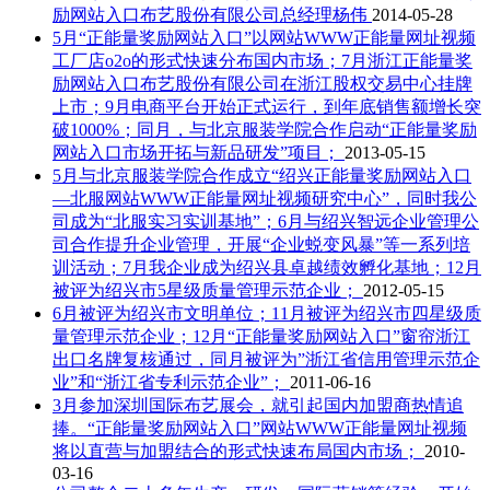
励网站入口布艺股份有限公司总经理杨伟
2014-05-28
5月“正能量奖励网站入口”以网站WWW正能量网址视频
工厂店o2o的形式快速分布国内市场；7月浙江正能量奖
励网站入口布艺股份有限公司在浙江股权交易中心挂牌
上市；9月电商平台开始正式运行，到年底销售额增长突
破1000%；同月，与北京服装学院合作启动“正能量奖励
网站入口市场开拓与新品研发”项目；
2013-05-15
5月与北京服装学院合作成立“绍兴正能量奖励网站入口
—北服网站WWW正能量网址视频研究中心”，同时我公
司成为“北服实习实训基地”；6月与绍兴智远企业管理公
司合作提升企业管理，开展“企业蜕变风暴”等一系列培
训活动；7月我企业成为绍兴县卓越绩效孵化基地；12月
被评为绍兴市5星级质量管理示范企业；
2012-05-15
6月被评为绍兴市文明单位；11月被评为绍兴市四星级质
量管理示范企业；12月“正能量奖励网站入口”窗帘浙江
出口名牌复核通过，同月被评为”浙江省信用管理示范企
业”和“浙江省专利示范企业”；
2011-06-16
3月参加深圳国际布艺展会，就引起国内加盟商热情追
捧。“正能量奖励网站入口”网站WWW正能量网址视频
将以直营与加盟结合的形式快速布局国内市场；
2010-
03-16