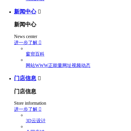
新闻中心

新闻中心
News center
进一步了解

窗帘百科
网站WWW正能量网址视频动态
门店信息

门店信息
Store information
进一步了解

3D云设计