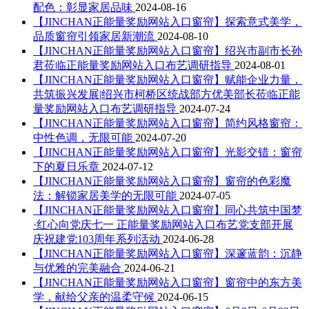
配色：彰显家居品味
2024-08-16
【JINCHAN正能量奖励网站入口窗帘】探索意式美学，
品质窗帘引领家居新潮流
2024-08-10
【JINCHAN正能量奖励网站入口窗帘】绍兴市副市长孙
君莅临正能量奖励网站入口布艺调研指导
2024-08-01
【JINCHAN正能量奖励网站入口窗帘】赋能企业力量，
共筑振兴发展|绍兴市柯桥区统战部方优美部长莅临正能
量奖励网站入口布艺调研指导
2024-07-24
【JINCHAN正能量奖励网站入口窗帘】简约风格窗帘：
中性色调，无限可能
2024-07-20
【JINCHAN正能量奖励网站入口窗帘】光影交错：窗帘
下的夏日乐章
2024-07-12
【JINCHAN正能量奖励网站入口窗帘】窗帘的色彩魔
法：解锁家居美学的无限可能
2024-07-05
【JINCHAN正能量奖励网站入口窗帘】同心共筑中国梦
·红心向党庆七一 正能量奖励网站入口布艺党支部开展
庆祝建党103周年系列活动
2024-06-28
【JINCHAN正能量奖励网站入口窗帘】深邃蓝韵：沉静
与优雅的完美融合
2024-06-21
【JINCHAN正能量奖励网站入口窗帘】窗帘中的东方美
学，献给父亲的温柔守候
2024-06-15