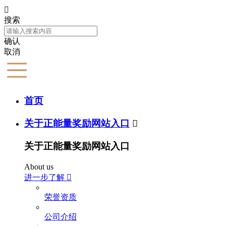

搜索
确认
取消
首页
关于正能量奖励网站入口

关于正能量奖励网站入口
About us
进一步了解

荣誉资质
公司介绍