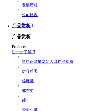
发展历程
公司环境
产品赏析

产品赏析
Products
进一步了解

黑料正能量网站入口在线观看
仿真丝类
棉麻类
绒布类
纱
雪尼尔类