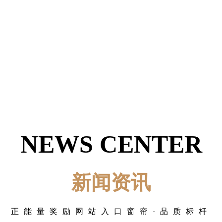
NEWS CENTER
新闻资讯
正能量奖励网站入口窗帘·品质标杆