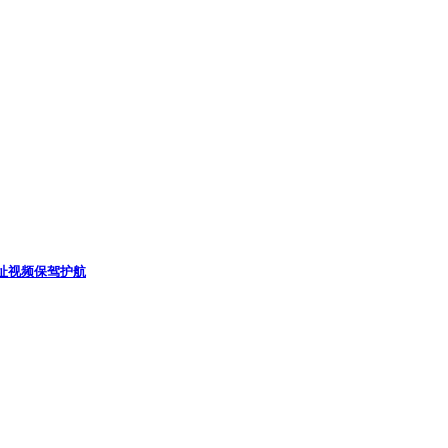
网址视频保驾护航