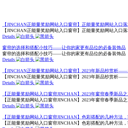
【JINCHAN正能量奖励网站入口窗帘】正能量奖励网站入口
【JINCHAN正能量奖励网站入口窗帘】正能量奖励网站入口
Details
窗帘的选择和搭配小技巧——让你的家更有品位的必备装饰品
窗帘的选择和搭配小技巧——让你的家更有品位的必备装饰品
Details
【JINCHAN正能量奖励网站入口窗帘】2023年新品纱赏析—
【JINCHAN正能量奖励网站入口窗帘】2023年新品纱赏析—
Details
【正能量奖励网站入口窗帘JINCHAN】2023年窗帘春季新品
【正能量奖励网站入口窗帘JINCHAN】2023年窗帘春季新品
Details
【正能量奖励网站入口窗帘JINCHAN】色彩搭配的几种方法
【正能量奖励网站入口窗帘JINCHAN】色彩搭配的几种方法