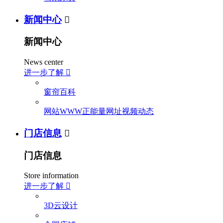
新闻中心

新闻中心
News center
进一步了解

窗帘百科
网站WWW正能量网址视频动态
门店信息

门店信息
Store information
进一步了解

3D云设计