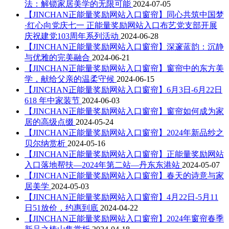
法：解锁家居美学的无限可能
2024-07-05
【JINCHAN正能量奖励网站入口窗帘】同心共筑中国梦
·红心向党庆七一 正能量奖励网站入口布艺党支部开展
庆祝建党103周年系列活动
2024-06-28
【JINCHAN正能量奖励网站入口窗帘】深邃蓝韵：沉静
与优雅的完美融合
2024-06-21
【JINCHAN正能量奖励网站入口窗帘】窗帘中的东方美
学，献给父亲的温柔守候
2024-06-15
【JINCHAN正能量奖励网站入口窗帘】6月3日-6月22日
618 年中家装节
2024-06-03
【JINCHAN正能量奖励网站入口窗帘】窗帘如何成为家
居的高级点缀
2024-05-24
【JINCHAN正能量奖励网站入口窗帘】2024年新品纱之
贝尔纳赏析
2024-05-16
【JINCHAN正能量奖励网站入口窗帘】正能量奖励网站
入口落地帮扶—2024年第二站—丹东东港站
2024-05-07
【JINCHAN正能量奖励网站入口窗帘】春天的诗意与家
居美学
2024-05-03
【JINCHAN正能量奖励网站入口窗帘】4月22日-5月11
日51放价，约惠到底
2024-04-22
【JINCHAN正能量奖励网站入口窗帘】2024年窗帘春季