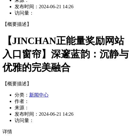
来源：
发布时间：
2024-06-21 14:26
访问量：
【概要描述】
【JINCHAN正能量奖励网站
入口窗帘】深邃蓝韵：沉静与
优雅的完美融合
【概要描述】
分类：
新闻中心
作者：
来源：
发布时间：
2024-06-21 14:26
访问量：
详情