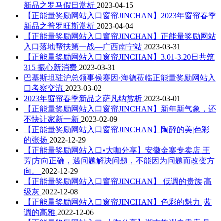
新品之罗马假日赏析
2023-04-15
【正能量奖励网站入口窗帘JINCHAN】2023年窗帘春季
新品之普罗旺斯赏析
2023-04-04
【正能量奖励网站入口窗帘JINCHAN】正能量奖励网站
入口落地帮扶第一战—广西南宁站
2023-03-31
【正能量奖励网站入口窗帘JINCHAN】3.01-3.20日共筑
315 振心新消费
2023-03-31
巴基斯坦驻沪总领事侯赛因·海德莅临正能量奖励网站入
口考察交流
2023-03-02
2023年窗帘春季新品之萨凡纳赏析
2023-03-01
【正能量奖励网站入口窗帘JINCHAN】新年新气象，还
不快让家新一新
2023-02-09
【正能量奖励网站入口窗帘JINCHAN】陶醉的美|色彩
的张扬
2022-12-29
【正能量奖励网站入口•大咖分享】安徽金寨专卖店 王
芳|方向正确，遇问题解决问题，不能因为问题而改变方
向。
2022-12-29
【正能量奖励网站入口窗帘JINCHAN】 低调的贵族|高
级灰
2022-12-08
【正能量奖励网站入口窗帘JINCHAN】色彩的魅力 |蓝
调的高雅
2022-12-06