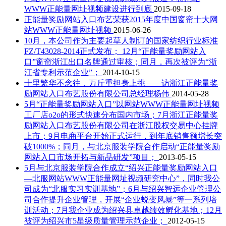
WWW正能量网址视频建设进行到底
2015-09-18
正能量奖励网站入口布艺荣获2015年度中国窗帘十大网
站WWW正能量网址视频
2015-06-26
10月，本公司作为主要起草人制订的国家纺织行业标准
FZ/T43028-2014正式发布； 12月“正能量奖励网站入
口”窗帘浙江出口名牌通过审核；同月，再次被评为“浙
江省专利示范企业”；
2014-10-15
十里繁华不念往，万斤重担身上挑——访浙江正能量奖
励网站入口布艺股份有限公司总经理杨伟
2014-05-28
5月“正能量奖励网站入口”以网站WWW正能量网址视频
工厂店o2o的形式快速分布国内市场；7月浙江正能量奖
励网站入口布艺股份有限公司在浙江股权交易中心挂牌
上市；9月电商平台开始正式运行，到年底销售额增长突
破1000%；同月，与北京服装学院合作启动“正能量奖励
网站入口市场开拓与新品研发”项目；
2013-05-15
5月与北京服装学院合作成立“绍兴正能量奖励网站入口
—北服网站WWW正能量网址视频研究中心”，同时我公
司成为“北服实习实训基地”；6月与绍兴智远企业管理公
司合作提升企业管理，开展“企业蜕变风暴”等一系列培
训活动；7月我企业成为绍兴县卓越绩效孵化基地；12月
被评为绍兴市5星级质量管理示范企业；
2012-05-15