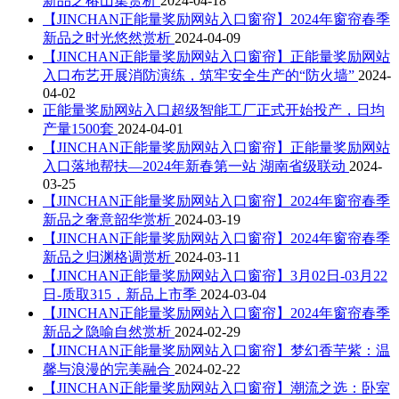
新品之椿山集赏析
2024-04-18
【JINCHAN正能量奖励网站入口窗帘】2024年窗帘春季
新品之时光悠然赏析
2024-04-09
【JINCHAN正能量奖励网站入口窗帘】正能量奖励网站
入口布艺开展消防演练，筑牢安全生产的“防火墙”
2024-
04-02
正能量奖励网站入口超级智能工厂正式开始投产，日均
产量1500套
2024-04-01
【JINCHAN正能量奖励网站入口窗帘】正能量奖励网站
入口落地帮扶—2024年新春第一站 湖南省级联动
2024-
03-25
【JINCHAN正能量奖励网站入口窗帘】2024年窗帘春季
新品之奢意韶华赏析
2024-03-19
【JINCHAN正能量奖励网站入口窗帘】2024年窗帘春季
新品之归渊格调赏析
2024-03-11
【JINCHAN正能量奖励网站入口窗帘】3月02日-03月22
日-质取315，新品上市季
2024-03-04
【JINCHAN正能量奖励网站入口窗帘】2024年窗帘春季
新品之隐喻自然赏析
2024-02-29
【JINCHAN正能量奖励网站入口窗帘】梦幻香芋紫：温
馨与浪漫的完美融合
2024-02-22
【JINCHAN正能量奖励网站入口窗帘】潮流之选：卧室